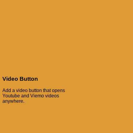
Video Button
Add a video button that opens
Youtube and Viemo videos
anywhere.