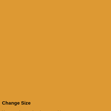
Change Size