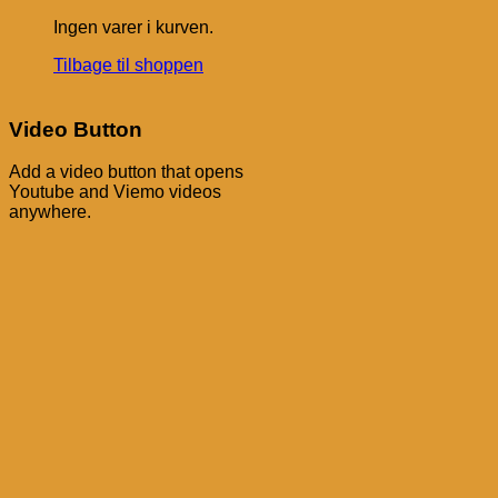
Ingen varer i kurven.
Tilbage til shoppen
Video Button
Add a video button that opens
Youtube and Viemo videos
anywhere.