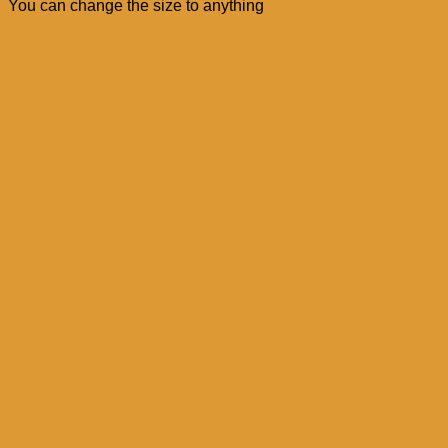
You can change the size to anything