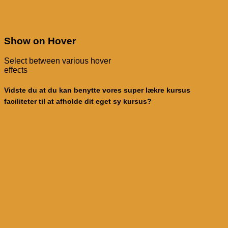
Show on Hover
Select between various hover
effects
Vidste du at du kan benytte vores super lækre kursus
faciliteter til at afholde dit eget sy kursus?