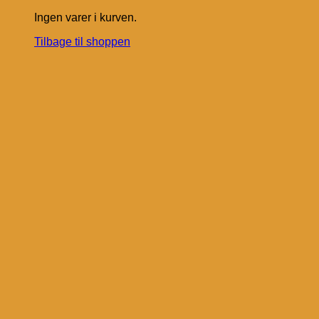
Ingen varer i kurven.
Tilbage til shoppen