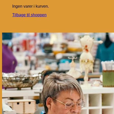
Ingen varer i kurven.
Tilbage til shoppen