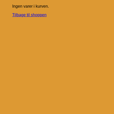
Ingen varer i kurven.
Tilbage til shoppen