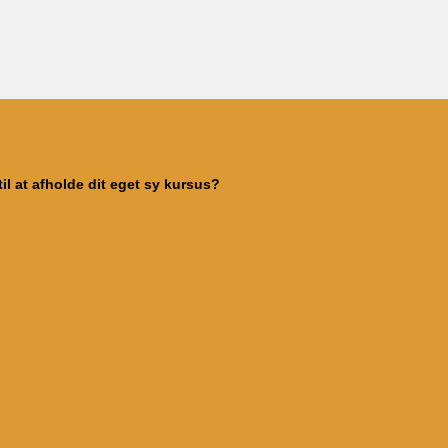
il at afholde dit eget sy kursus?