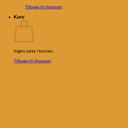
Tilbage til shoppen
Kurv
Ingen varer i kurven.
Tilbage til shoppen